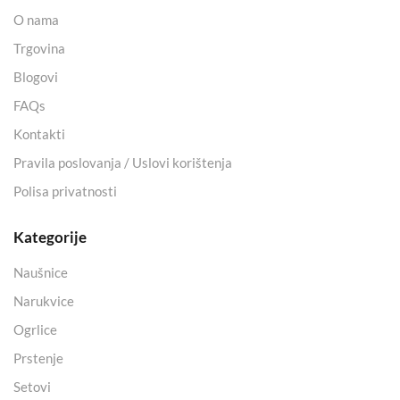
O nama
Trgovina
Blogovi
FAQs
Kontakti
Pravila poslovanja / Uslovi korištenja
Polisa privatnosti
Kategorije
Naušnice
Narukvice
Ogrlice
Prstenje
Setovi