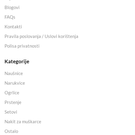
Blogovi
FAQs
Kontakti
Pravila poslovanja / Uslovi korištenja
Polisa privatnosti
Kategorije
Naušnice
Narukvice
Ogrlice
Prstenje
Setovi
Nakit za muškarce
Ostalo