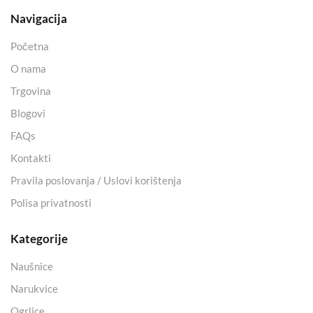
Navigacija
Početna
O nama
Trgovina
Blogovi
FAQs
Kontakti
Pravila poslovanja / Uslovi korištenja
Polisa privatnosti
Kategorije
Naušnice
Narukvice
Ogrlice