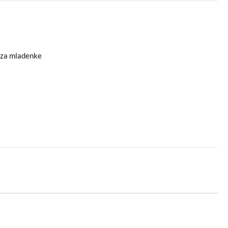
za mladenke