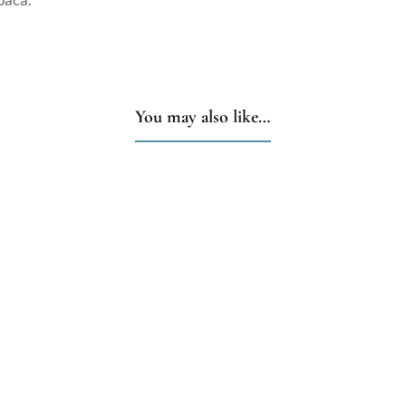
You may also like…