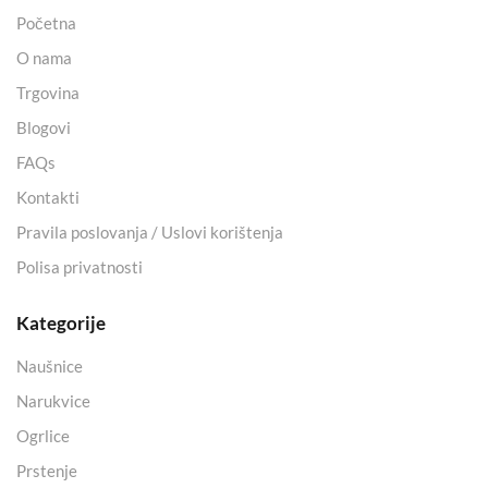
Početna
O nama
Trgovina
Blogovi
FAQs
Kontakti
Pravila poslovanja / Uslovi korištenja
Polisa privatnosti
Kategorije
Naušnice
Narukvice
Ogrlice
Prstenje