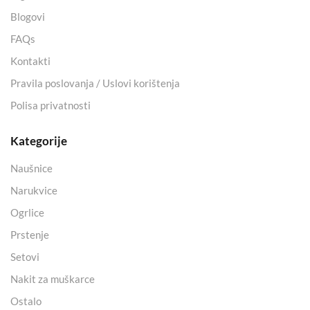
Blogovi
FAQs
Kontakti
Pravila poslovanja / Uslovi korištenja
Polisa privatnosti
Kategorije
Naušnice
Narukvice
Ogrlice
Prstenje
Setovi
Nakit za muškarce
Ostalo