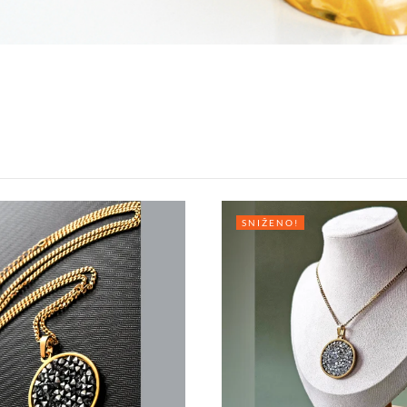
SNIŽENO!