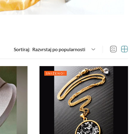
Sortiraj:
Razvrstaj po popularnosti
SNIŽENO!