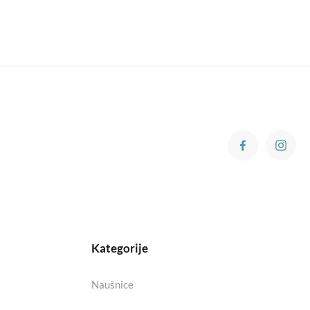
Kategorije
Naušnice