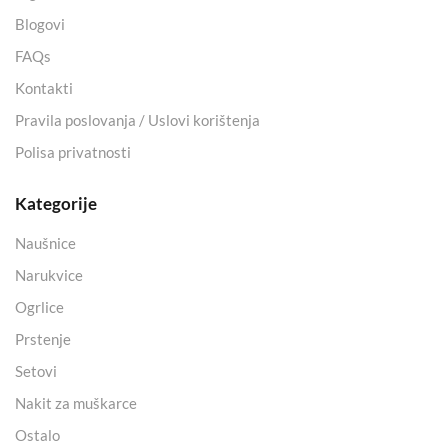
Blogovi
FAQs
Kontakti
Pravila poslovanja / Uslovi korištenja
Polisa privatnosti
Kategorije
Naušnice
Narukvice
Ogrlice
Prstenje
Setovi
Nakit za muškarce
Ostalo