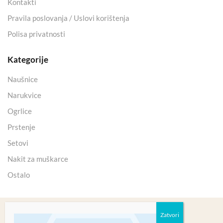
Kontakti
Pravila poslovanja / Uslovi korištenja
Polisa privatnosti
Kategorije
Naušnice
Narukvice
Ogrlice
Prstenje
Setovi
Nakit za muškarce
Ostalo