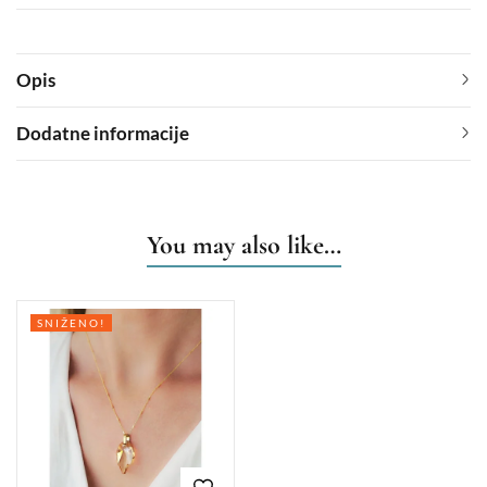
Opis
Dodatne informacije
You may also like…
SNIŽENO!