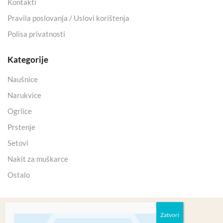
Kontakti
Pravila poslovanja / Uslovi korištenja
Polisa privatnosti
Kategorije
Naušnice
Narukvice
Ogrlice
Prstenje
Setovi
Nakit za muškarce
Ostalo