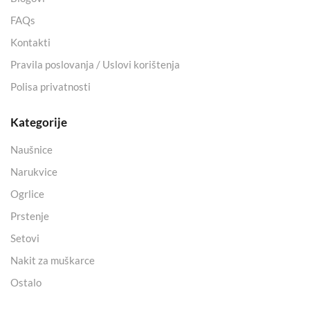
FAQs
Kontakti
Pravila poslovanja / Uslovi korištenja
Polisa privatnosti
Kategorije
Naušnice
Narukvice
Ogrlice
Prstenje
Setovi
Nakit za muškarce
Ostalo