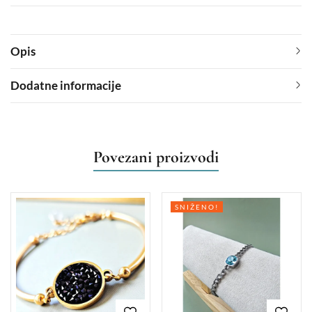
Opis
Dodatne informacije
Povezani proizvodi
SNIŽENO!