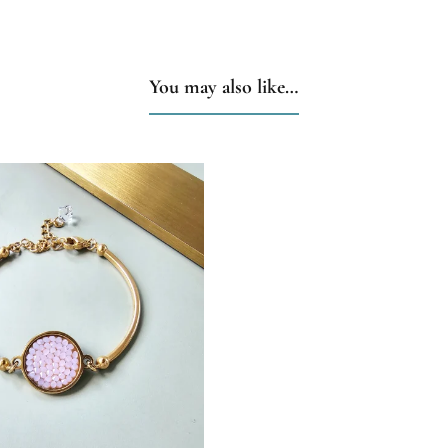
You may also like…