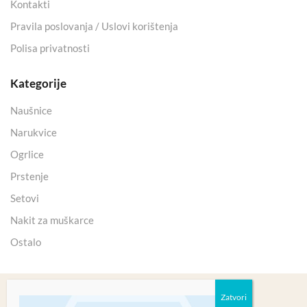
Kontakti
Pravila poslovanja / Uslovi korištenja
Polisa privatnosti
Kategorije
Naušnice
Narukvice
Ogrlice
Prstenje
Setovi
Nakit za muškarce
Ostalo