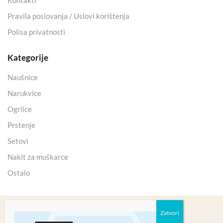
Kontakti
Pravila poslovanja / Uslovi korištenja
Polisa privatnosti
Kategorije
Naušnice
Narukvice
Ogrlice
Prstenje
Setovi
Nakit za muškarce
Ostalo