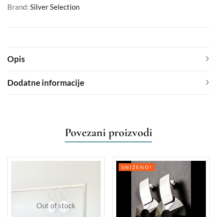
Brand:
Silver Selection
Opis
Dodatne informacije
Povezani proizvodi
SNIŽENO!
Out of stock