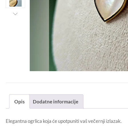
Opis
Dodatne informacije
Elegantna ogrlica koja će upotpuniti vaš večernji izlazak.