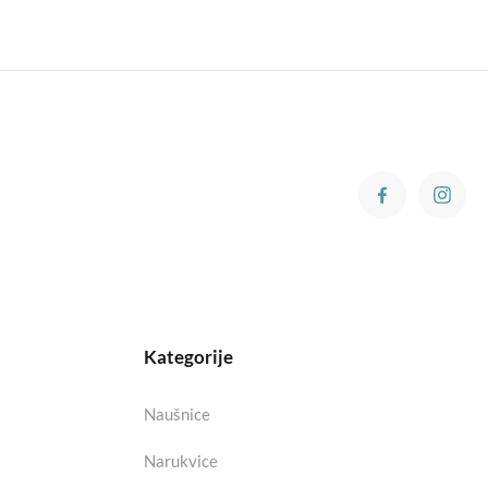
Kategorije
Naušnice
Narukvice