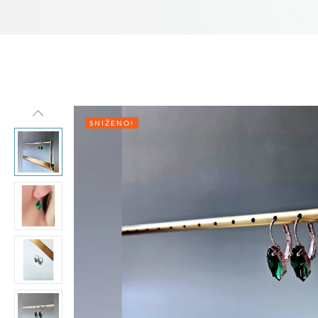
SNIŽENO!