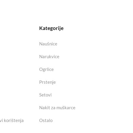
Kategorije
Naušnice
Narukvice
Ogrlice
Prstenje
Setovi
Nakit za muškarce
vi korištenja
Ostalo