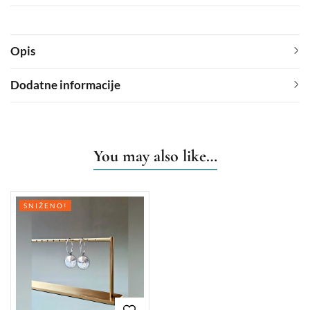
Opis
Dodatne informacije
You may also like…
SNIŽENO!