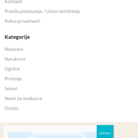
Kontakti
Pravila poslovanja / Uslovi korištenja
Polisa privatnosti
Kategorije
Naušnice
Narukvice
Ogrlice
Prstenje
Setovi
Nakit za muškarce
Ostalo