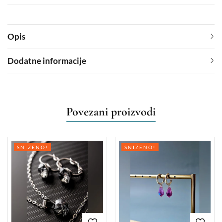
Opis
Dodatne informacije
Povezani proizvodi
SNIŽENO!
SNIŽENO!