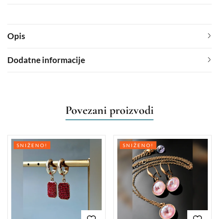
Opis
Dodatne informacije
Povezani proizvodi
SNIŽENO!
SNIŽENO!