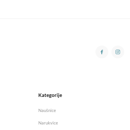
Kategorije
Naušnice
Narukvice