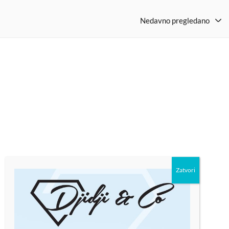
Nedavno pregledano