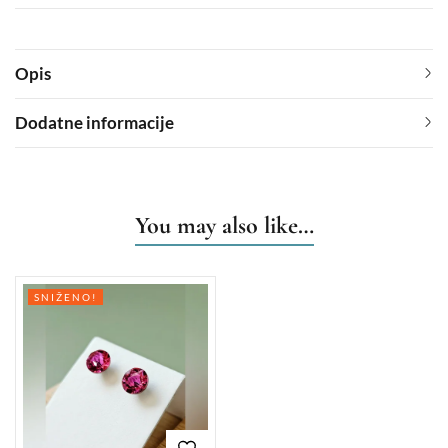
Opis
Dodatne informacije
You may also like…
SNIŽENO!