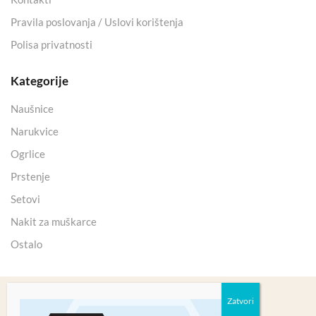
Pravila poslovanja / Uslovi korištenja
Polisa privatnosti
Kategorije
Naušnice
Narukvice
Ogrlice
Prstenje
Setovi
Nakit za muškarce
Ostalo