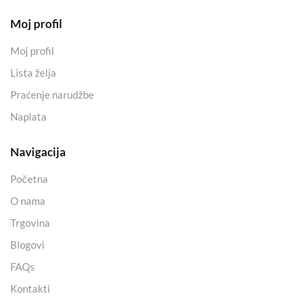
Moj profil
Moj profil
Lista želja
Praćenje narudžbe
Naplata
Navigacija
Početna
O nama
Trgovina
Blogovi
FAQs
Kontakti